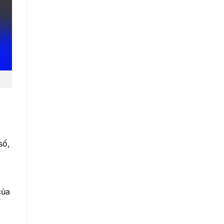
số,
của