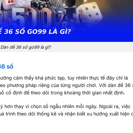
Dàn đề 36 số go99 là gì?
36 số
ường cảm thấy khá phức tạp, tuy nhiên thực tế đây chỉ là
heo phương pháp riêng của từng người chơi. Với dàn đề 36 
 cố định để theo dõi trong khoảng thời gian nhất định.
lý hơn thay vì chọn số ngẫu nhiên mỗi ngày. Ngoài ra, việc
uá trình theo dõi thống kê và nhận biết xu hướng xuất hiện 