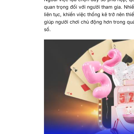
quan trọng đối với người tham gia. Nhi
liên tục, khiến việc thống kê trở nên th
giúp người chơi chủ động hơn trong quá
số.