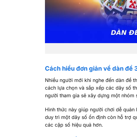
Cách hiểu đơn giản về dàn đề 
Nhiều người mới khi nghe đến dàn đề th
cách lựa chọn và sắp xếp các dãy số t
người tham gia sẽ xây dựng một nhóm số
Hình thức này giúp người chơi dễ quản 
duy trì một dãy số ổn định còn hỗ trợ q
các cặp số hiệu quả hơn.