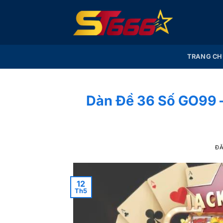
Bỏ
qua
nội
dung
TRANG CH
Dàn Đề 36 Số GO99 –
Đ
12
Th5