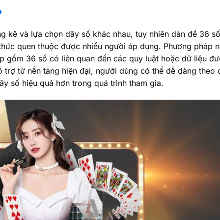
?
g kê và lựa chọn dãy số khác nhau, tuy nhiên dàn đề 36 s
 thức quen thuộc được nhiều người áp dụng. Phương pháp 
p gồm 36 số có liên quan đến các quy luật hoặc dữ liệu đ
ỗ trợ từ nền tảng hiện đại, người dùng có thể dễ dàng theo 
ãy số hiệu quả hơn trong quá trình tham gia.