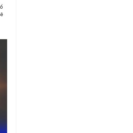
số
sẽ