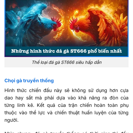
Thể loại đá gà ST666 siêu hấp dẫn
Chọi gà truyền thống
Hình thức chiến đấu này sẽ không sử dụng hơn cựa
dao hay sắt mà phải dựa vào khả năng ra đòn của
từng linh kê. Kết quả của trận chiến hoàn toàn phụ
thuộc vào thể lực và chiến thuật huấn luyện của từng
người.