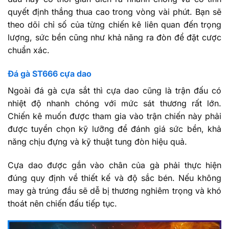
quyết định thắng thua cao trong vòng vài phút. Bạn sẽ
theo dõi chỉ số của từng chiến kê liên quan đến trọng
lượng, sức bền cũng như khả năng ra đòn để đặt cược
chuẩn xác.
Đá gà ST666 cựa dao
Ngoài đá gà cựa sắt thì cựa dao cũng là trận đấu có
nhiệt độ nhanh chóng với mức sát thương rất lớn.
Chiến kê muốn được tham gia vào trận chiến này phải
được tuyển chọn kỹ lưỡng để đánh giá sức bền, khả
năng chịu đựng và kỹ thuật tung đòn hiệu quả.
Cựa dao được gắn vào chân của gà phải thực hiện
đúng quy định về thiết kế và độ sắc bén. Nếu không
may gà trúng đầu sẽ dễ bị thương nghiêm trọng và khó
thoát nên chiến đấu tiếp tục.